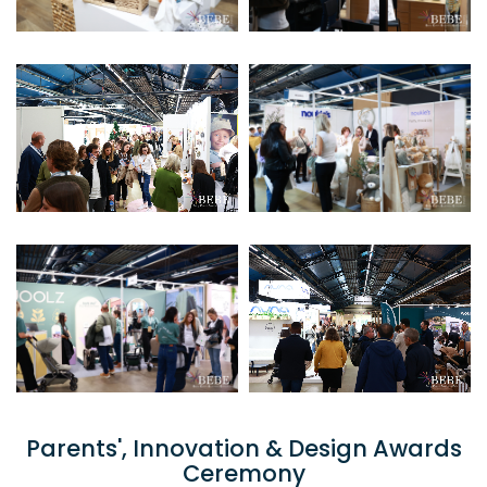
Parents', Innovation & Design Awards
Ceremony