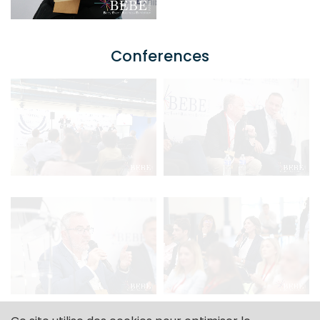
Conferences