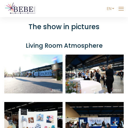
EN
The show in pictures
Living Room Atmosphere