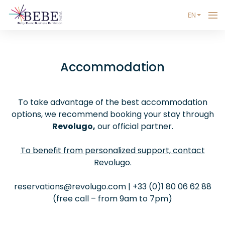
EN
Accommodation
To take advantage of the best accommodation
options, we recommend booking your stay through
Revolugo,
our official partner.
To benefit from personalized support, contact
Revolugo.
reservations@revolugo.com
| +33 (0)1 80 06 62 88
(free call – from 9am to 7pm)